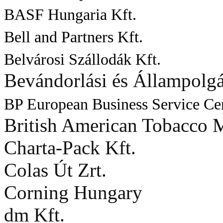
BASF Hungaria Kft.
Bell and Partners Kft.
Belvárosi Szállodák Kft.
Bevándorlási és Állampolgá
BP European Business Service Ce
British American Tobacco 
Charta-Pack Kft.
Colas Út Zrt.
Corning Hungary
dm Kft.