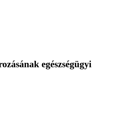
orozásának egészségügyi