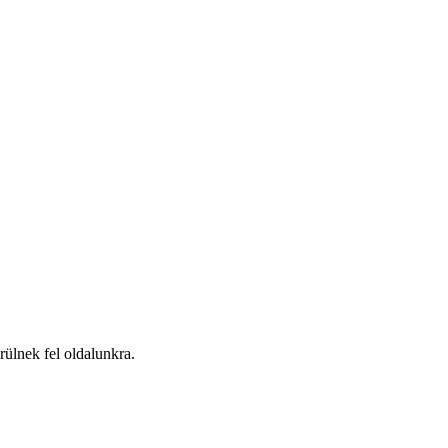
ülnek fel oldalunkra.