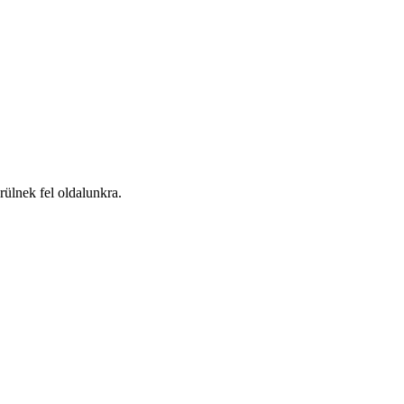
ülnek fel oldalunkra.