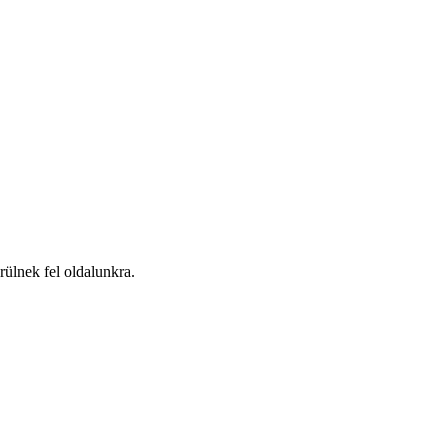
ülnek fel oldalunkra.