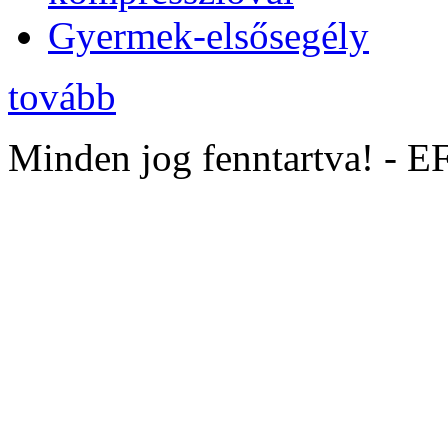
Gyermek-elsősegély
tovább
Minden jog fenntartva! - 