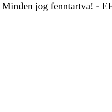
Minden jog fenntartva! - 